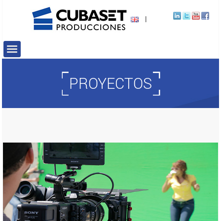
|
PROYECTOS