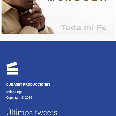
CUBASET PRODUCCIONES
Aviso Legal
Copyright © 2026
Últimos tweets