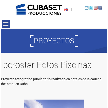
|
PROYECTOS
Iberostar Fotos Piscinas
Proyecto fotográfico publicitario realizado en hoteles de la cadena
Iberostar en Cuba.