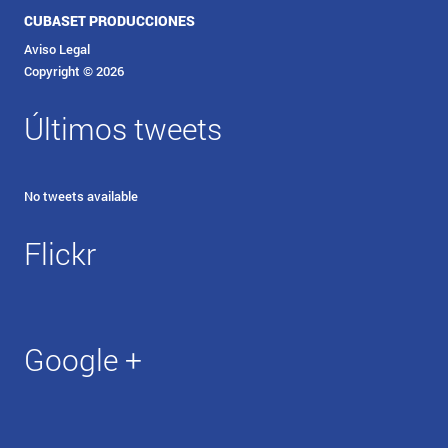
CUBASET PRODUCCIONES
Aviso Legal
Copyright © 2026
Últimos tweets
No tweets available
Flickr
Google +